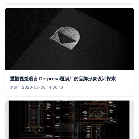
重塑视觉语言 Derprosa覆膜厂的品牌形象设计探索
更新：2026-08-08 14:00:16