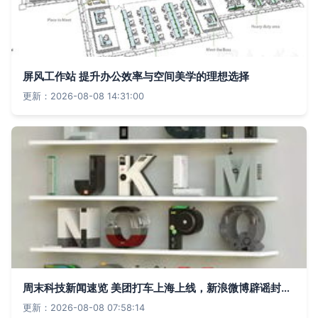
屏风工作站 提升办公效率与空间美学的理想选择
更新：2026-08-08 14:31:00
周末科技新闻速览 美团打车上海上线，新浪微博辟谣封杀抖音，贾跃亭造车工厂正式开工，平面设计轻量化应用兴起
更新：2026-08-08 07:58:14