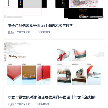
电子产品包装盒平面设计图的艺术与科学
更新：2026-08-08 09:08:03
味觉与视觉的对话 酒店餐饮用品平面设计与文化策划的融合之道
更新：2026-08-08 10:41:59