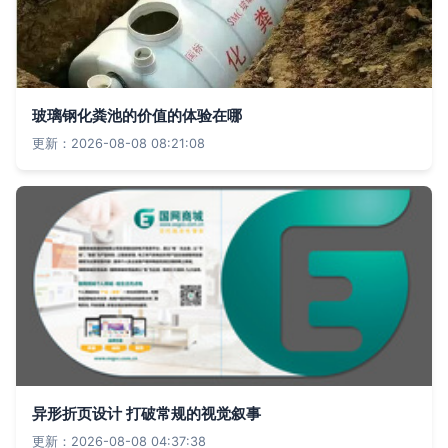
玻璃钢化粪池的价值的体验在哪
更新：2026-08-08 08:21:08
异形折页设计 打破常规的视觉叙事
更新：2026-08-08 04:37:38