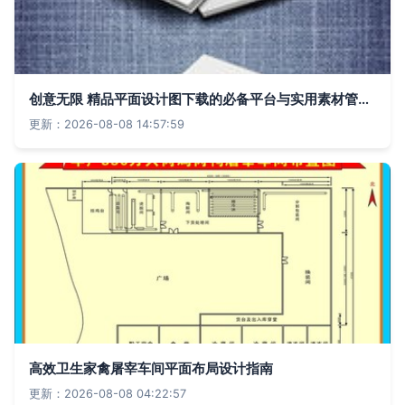
创意无限 精品平面设计图下载的必备平台与实用素材管理策略
更新：2026-08-08 14:57:59
高效卫生家禽屠宰车间平面布局设计指南
更新：2026-08-08 04:22:57