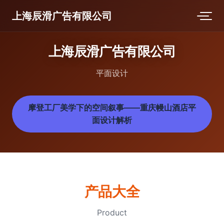
上海辰滑广告有限公司
上海辰滑广告有限公司
平面设计
摩登工厂美学下的空间叙事——重庆幔山酒店平
面设计解析
产品大全
Product