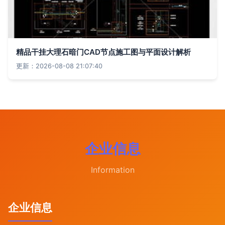
精品干挂大理石暗门CAD节点施工图与平面设计解析
更新：2026-08-08 21:07:40
企业信息
Information
企业信息