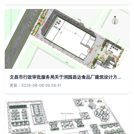
文昌市行政审批服务局关于润园昌达食品厂建筑设计方案批前公示平面设计分析
更新：2026-08-08 09:59:41