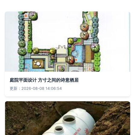
庭院平面设计 方寸之间的诗意栖居
更新：2026-08-08 14:06:54