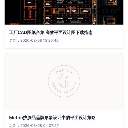
工厂CAD图纸合集 高效平面设计图下载指南
更新：2026-08-08 15:25:40
Metrin护肤品品牌形象设计中的平面设计策略
更新：2026-08-08 04:07:57