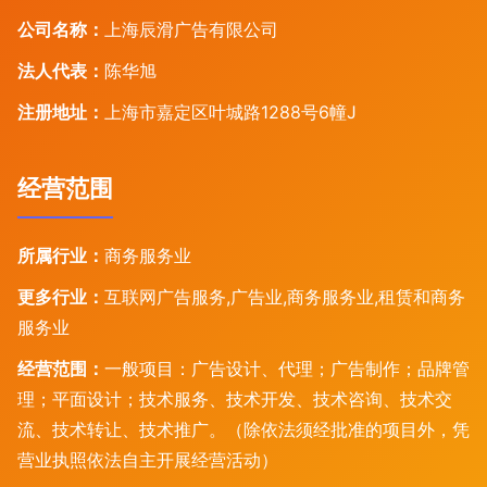
公司名称：
上海辰滑广告有限公司
法人代表：
陈华旭
注册地址：
上海市嘉定区叶城路1288号6幢J
经营范围
所属行业：
商务服务业
更多行业：
互联网广告服务,广告业,商务服务业,租赁和商务
服务业
经营范围：
一般项目：广告设计、代理；广告制作；品牌管
理；平面设计；技术服务、技术开发、技术咨询、技术交
流、技术转让、技术推广。（除依法须经批准的项目外，凭
营业执照依法自主开展经营活动）