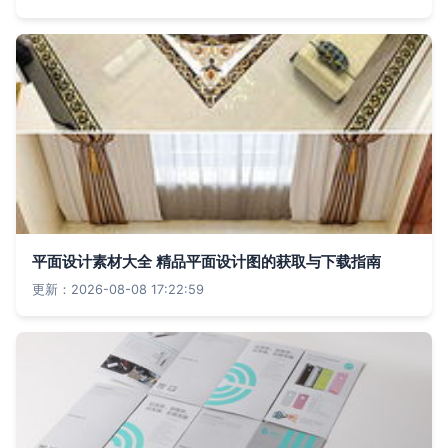
平面设计素材大全 精品平面设计图的获取与下载指南
更新：2026-08-08 17:22:59