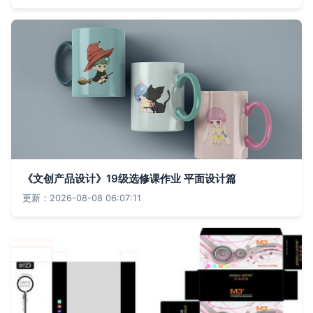
《文创产品设计》19级选修课作业 平面设计篇
更新：2026-08-08 06:07:11