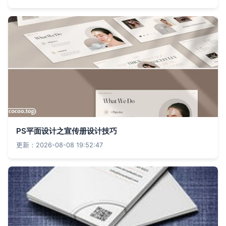
PS平面设计之宣传册设计技巧
更新：2026-08-08 19:52:47