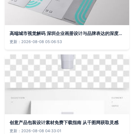
高端城市视觉解码 深圳企业画册设计与品牌表达的深度融合
更新：2026-08-08 05:06:53
创意产品包装设计素材免费下载指南 从千图网获取灵感
更新：2026-08-08 04:33:01