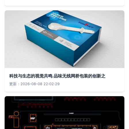
科技与生态的视觉共鸣 品味无线网桥包装的创新之
更新：2026-08-08 22:02:29